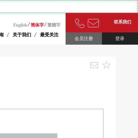
联系我们
English
简体字
繁體字
南
关于我们
最受关注
会员注册
登录