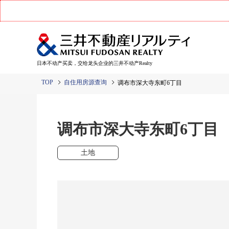
日本不动产买卖，交给龙头企业的三井不动产Realty
TOP
自住用房源查询
调布市深大寺东町6丁目
调布市深大寺东町6丁
土地