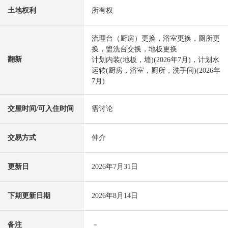
土地权利
所有权
流理台（厨房）更换，浴室更换，厕所更
换，盥洗台交换，地板更换
翻新
计划内装(地板，墙)(2026年7月)，计划水
运转(厨房，浴室，厕所，洗手间)(2026年
7月)
交屋时间/可入住时间
需讨论
交易方式
仲介
更新日
2026年7月31日
下期更新日期
2026年8月14日
备注
－