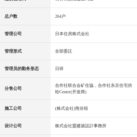
总户数
264户
管理公司
日本住房株式会社
管理形式
全部委託
管理员的勤务形态
日班
合作社联合会矿住協，合作社东京住宅供
分售公司
给Center(开发商)
施工公司
(株式会社)熊谷组
设计公司
株式会社盟建築設計事務所