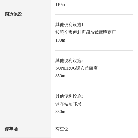
110m
周边施设
其他便利设施1
按照全家便利店调布武藏境商店
190m
其他便利设施2
SUNDRUG调布丘商店
850m
其他便利设施3
调布站前邮局
850m
停车场
有空位