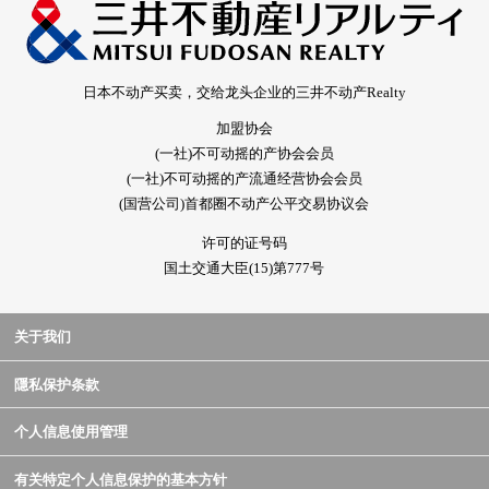
日本不动产买卖，交给龙头企业的三井不动产Realty
加盟协会
(一社)不可动摇的产协会会员
(一社)不可动摇的产流通经营协会会员
(国营公司)首都圈不动产公平交易协议会
许可的证号码
国土交通大臣(15)第777号
关于我们
隱私保护条款
个人信息使用管理
有关特定个人信息保护的基本方针