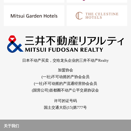
日本不动产买卖，交给龙头企业的三井不动产Realty
加盟协会
(一社)不可动摇的产协会会员
(一社)不可动摇的产流通经营协会会员
(国营公司)首都圈不动产公平交易协议会
许可的证号码
国土交通大臣(15)第777号
关于我们