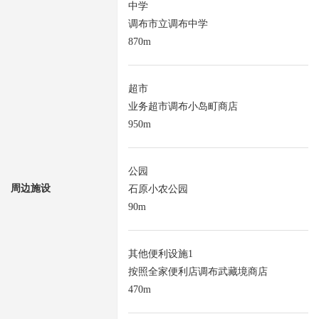
中学
调布市立调布中学
870m
超市
业务超市调布小岛町商店
950m
公园
周边施设
石原小农公园
90m
其他便利设施1
按照全家便利店调布武藏境商店
470m