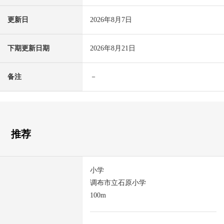
更新日
2026年8月7日
下期更新日期
2026年8月21日
备注
－
推荐
小学
调布市立石原小学
100m