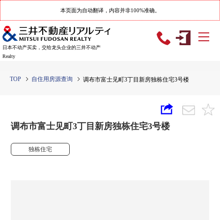
本页面为自动翻译，内容并非100%准确。
日本不动产买卖，交给龙头企业的三井不动产
Realty
TOP
自住用房源查询
调布市富士见町3丁目新房独栋住宅3号楼
调布市富士见町3丁目新房独栋住宅3号楼
独栋住宅