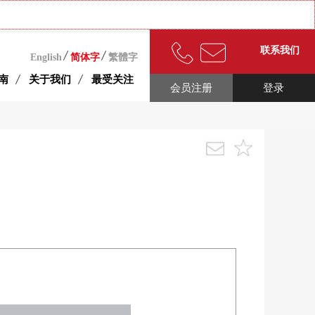
联系我们
English
简体字
繁體字
南
关于我们
最受关注
会员注册
登录