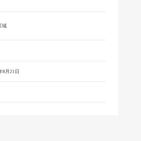
区域
6年8月21日