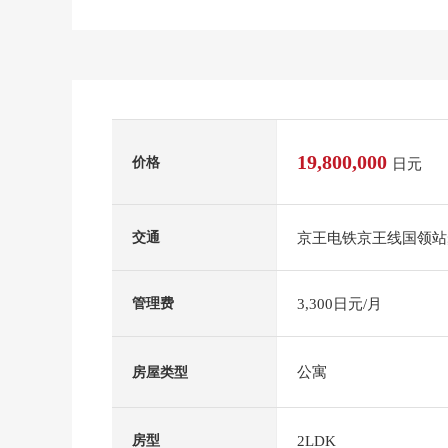
19,800,000
价格
日元
京王电铁京王线国领站
交通
3,300日元/月
管理费
公寓
房屋类型
2LDK
房型