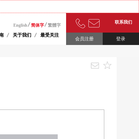
联系我们
English
简体字
繁體字
南
关于我们
最受关注
会员注册
登录