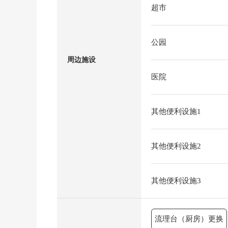
超市
公园
周边施设
医院
其他便利设施1
其他便利设施2
其他便利设施3
流理台（厨房）更换