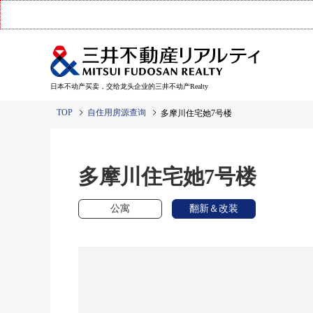
日本不动产买卖，交给龙头企业的三井不动产Realty
TOP
自住用房源查询
多摩川住宅她7号楼
多摩川住宅她7号楼
公寓
翻新＆改装