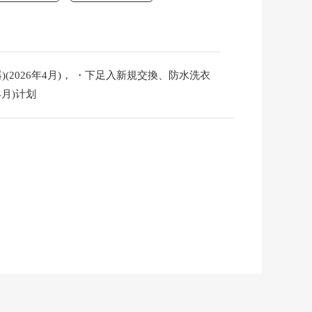
)(2026年4月)， ・下足入新規交換、防水洗衣
月)计划