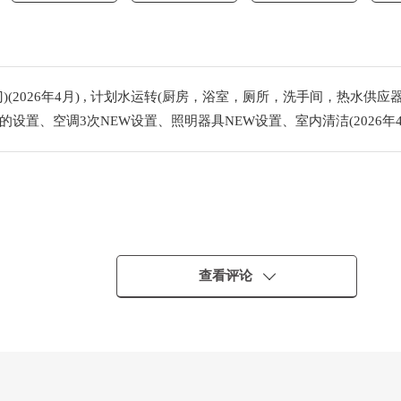
(2026年4月) , 计划水运转(厨房，浴室，厕所，洗手间，热水供应器
设置、空调3次NEW设置、照明器具NEW设置、室内清洁(2026年4
查看评论