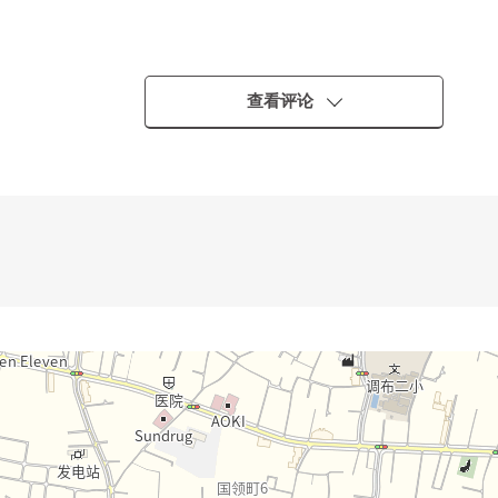
查看评论
步行5分钟的环境