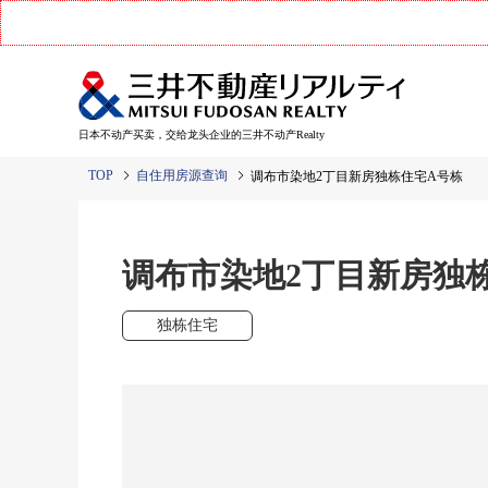
日本不动产买卖，交给龙头企业的三井不动产Realty
TOP
自住用房源查询
调布市染地2丁目新房独栋住宅A号栋
调布市染地2丁目新房独
独栋住宅