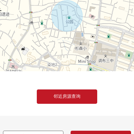
邻近房源查询