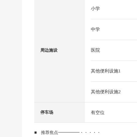
小学
中学
医院
周边施设
其他便利设施1
其他便利设施2
有空位
停车场
■ 推荐焦点━━━━━・・・・・