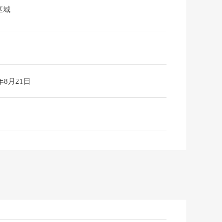
区域
6年8月21日