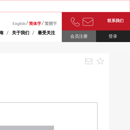
联系我们
English
简体字
繁體字
南
关于我们
最受关注
会员注册
登录