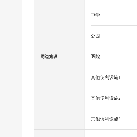
中学
公园
医院
周边施设
其他便利设施1
其他便利设施2
其他便利设施3