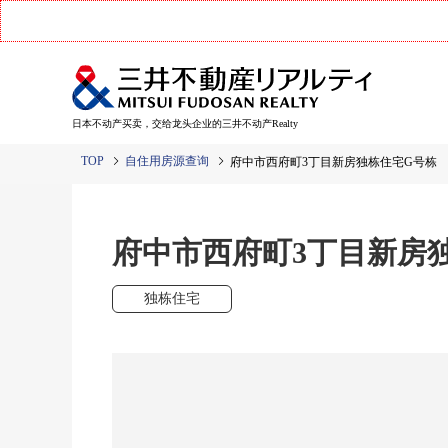
日本不动产买卖，交给龙头企业的三井不动产Realty
TOP
自住用房源查询
府中市西府町3丁目新房独栋住宅G号栋
府中市西府町3丁目新房
独栋住宅