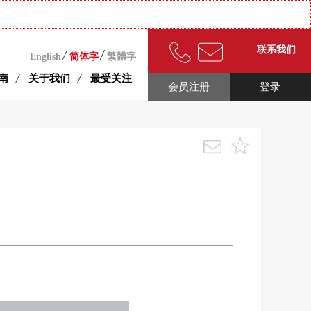
联系我们
English
简体字
繁體字
南
关于我们
最受关注
会员注册
登录