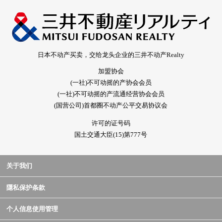
日本不动产买卖，交给龙头企业的三井不动产Realty
加盟协会
(一社)不可动摇的产协会会员
(一社)不可动摇的产流通经营协会会员
(国营公司)首都圈不动产公平交易协议会
许可的证号码
国土交通大臣(15)第777号
关于我们
隱私保护条款
个人信息使用管理