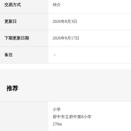
交易方式
仲介
更新日
2026年8月3日
下期更新日期
2026年8月17日
备注
－
推荐
小学
府中市立府中第8小学
270m