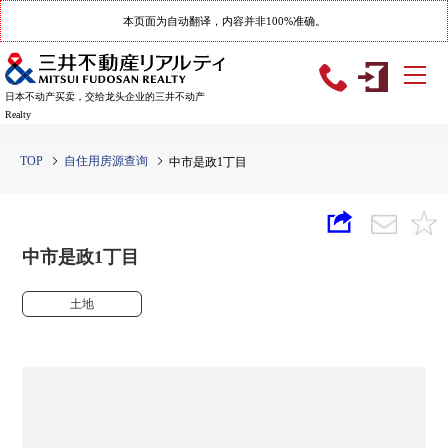
本页面为自动翻译，内容并非100%准确。
日本不动产买卖，交给龙头企业的三井不动产
Realty
TOP
自住用房源查询
中市是政1丁目
中市是政1丁目
土地