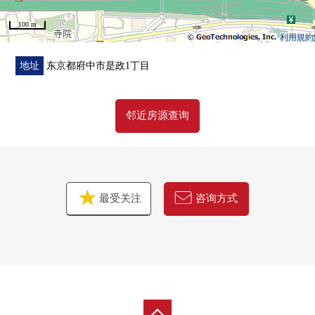
100 m
利用規約
地址
东京都府中市是政1丁目
邻近房源查询
最受关注
咨询方式