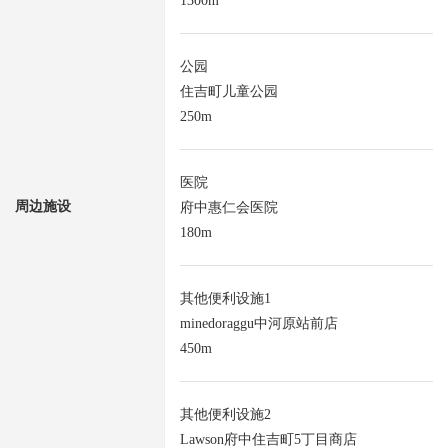
1300m
公园
住吉町儿童公园
250m
医院
周边施设
府中惠仁会医院
180m
其他便利设施1
minedoraggu中河原站前店
450m
其他便利设施2
Lawson府中住吉町5丁目商店