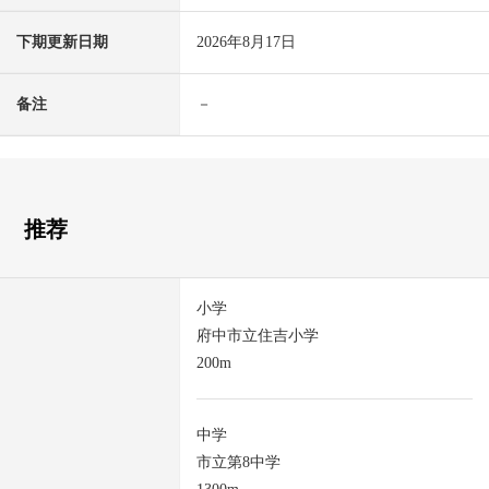
下期更新日期
2026年8月17日
备注
－
推荐
小学
府中市立住吉小学
200m
中学
市立第8中学