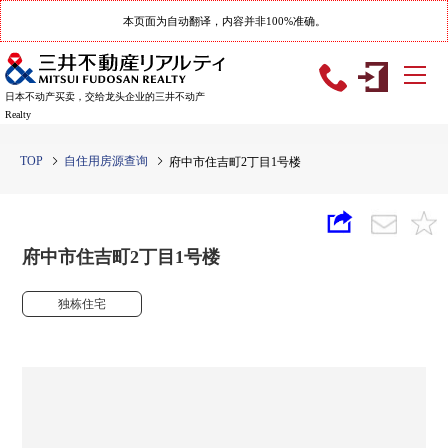
本页面为自动翻译，内容并非100%准确。
日本不动产买卖，交给龙头企业的三井不动产
Realty
TOP
自住用房源查询
府中市住吉町2丁目1号楼
府中市住吉町2丁目1号楼
独栋住宅