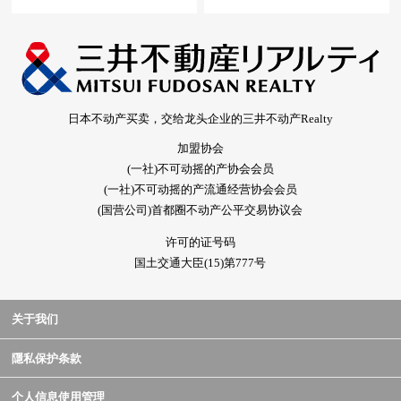
日本不动产买卖，交给龙头企业的三井不动产Realty
加盟协会
(一社)不可动摇的产协会会员
(一社)不可动摇的产流通经营协会会员
(国营公司)首都圈不动产公平交易协议会
许可的证号码
国土交通大臣(15)第777号
关于我们
隱私保护条款
个人信息使用管理