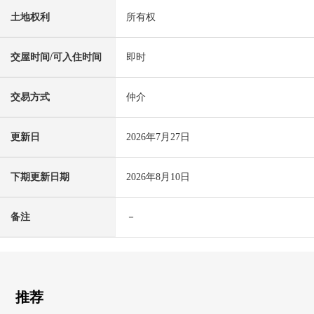
土地权利
所有权
交屋时间/可入住时间
即时
交易方式
仲介
更新日
2026年7月27日
下期更新日期
2026年8月10日
备注
－
推荐