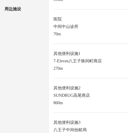
周边施设
医院
中间中山诊所
70m
其他便利设施1
7-Eleven八王子狭间町商店
270m
其他便利设施2
SUNDRUG高尾商店
860m
其他便利设施3
八王子中间份邮局