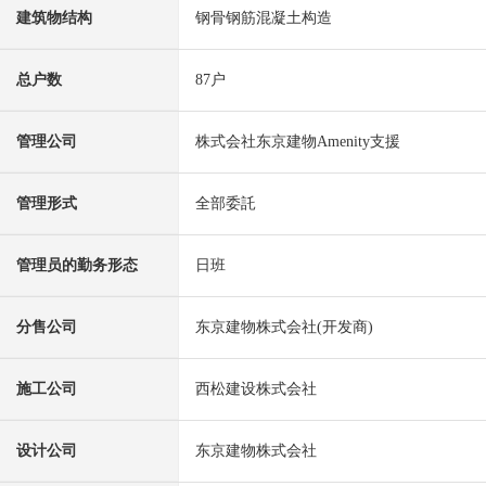
建筑物结构
钢骨钢筋混凝土构造
总户数
87户
管理公司
株式会社东京建物Amenity支援
管理形式
全部委託
管理员的勤务形态
日班
分售公司
东京建物株式会社(开发商)
施工公司
西松建设株式会社
设计公司
东京建物株式会社