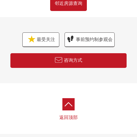
邻近房源查询
最受关注
事前预约制参观会
咨询方式
返回顶部