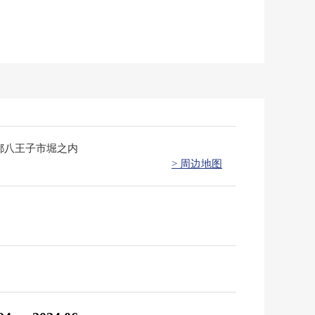
都八王子市堀之内
> 周边地图