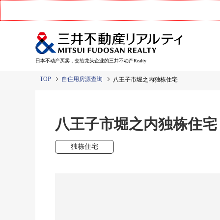
日本不动产买卖，交给龙头企业的三井不动产Realty
TOP
自住用房源查询
八王子市堀之内独栋住宅
八王子市堀之内独栋住宅
独栋住宅