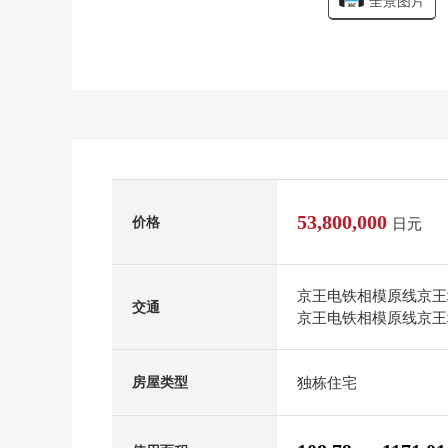
全景图片
53,800,000
价格
日元
京王电铁相模原线京王
交通
京王电铁相模原线京王
独栋住宅
房屋类型