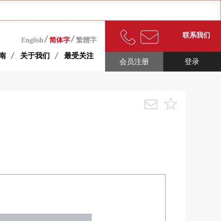
联系我们
English
简体字
繁體字
南
关于我们
最受关注
会员注册
登录