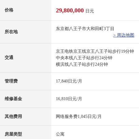
29,800,000
价格
日元
东京都八王子市大和田町3丁目
所在地
> 周边地图
京王电铁京王线京王八王子站步行19分钟
交通
中央本线八王子站步行24分钟
横滨线八王子站步行24分钟
管理费
17,840日元/月
维修基金
16,810日元/月
其他费用
网络服务费1,045日元/月
房屋类型
公寓