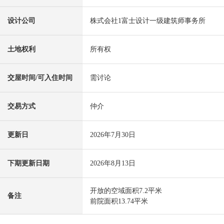
设计公司
株式会社1富士设计一级建筑师事务所
土地权利
所有权
交屋时间/可入住时间
需讨论
交易方式
仲介
更新日
2026年7月30日
下期更新日期
2026年8月13日
开放的空域面积7.2平米
备注
前院面积13.74平米