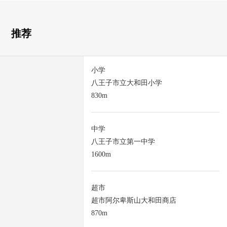
推荐
小学
八王子市立大和田小学
830m
中学
八王子市立第一中学
1600m
超市
超市阿尔卑斯山大和田商店
870m