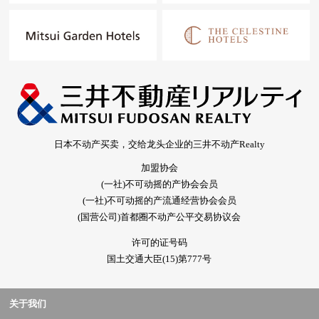
日本不动产买卖，交给龙头企业的三井不动产Realty
加盟协会
(一社)不可动摇的产协会会员
(一社)不可动摇的产流通经营协会会员
(国营公司)首都圈不动产公平交易协议会
许可的证号码
国土交通大臣(15)第777号
关于我们