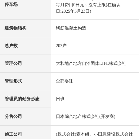
停车场
每月费用0日元～沒有上限(在确认
日:2025年3月23日)
建筑物结构
钢筋混凝土构造
总户数
203户
管理公司
大和地产地方自治团体LIFE株式会社
管理形式
全部委託
管理员的勤务形态
日班
分售公司
日本综合地产株式会社(开发商)
施工公司
(株式会社)森本组、小田急建设株式会社