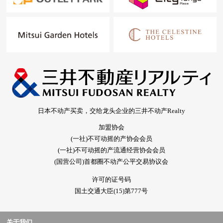
日本不动产买卖，交给龙头企业的三井不动产Realty
加盟协会
(一社)不可动摇的产协会会员
(一社)不可动摇的产流通经营协会会员
(国营公司)首都圈不动产公平交易协议会
许可的证号码
国土交通大臣(15)第777号
关于我们