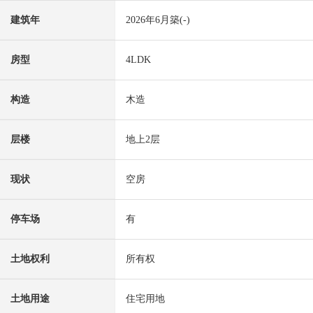
建筑年
2026年6月築(-)
房型
4LDK
构造
木造
层楼
地上2层
现状
空房
停车场
有
土地权利
所有权
土地用途
住宅用地