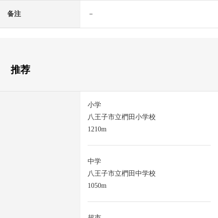
备注
－
推荐
小学
八王子市立椚田小学校
1210m
中学
八王子市立椚田中学校
1050m
超市