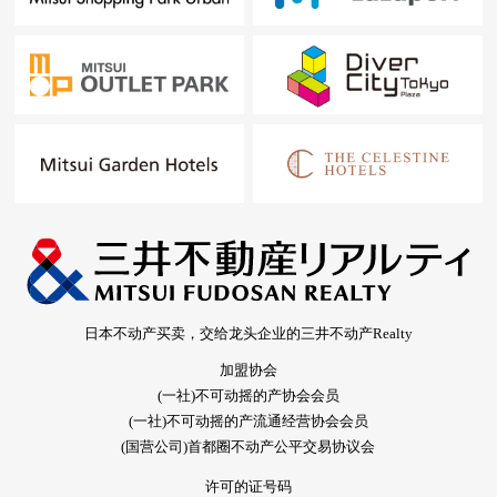
日本不动产买卖，交给龙头企业的三井不动产Realty
加盟协会
(一社)不可动摇的产协会会员
(一社)不可动摇的产流通经营协会会员
(国营公司)首都圈不动产公平交易协议会
许可的证号码