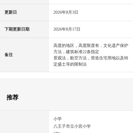
更新日
2026年8月3日
下期更新日期
2026年8月17日
高度的地区，高度限度有，文化遗产保护
方法，建筑标准22条指定
备注
景观法，航空方法，营造住宅用地以及特
定盛土等的限制法
推荐
小学
八王子市立小宫小学