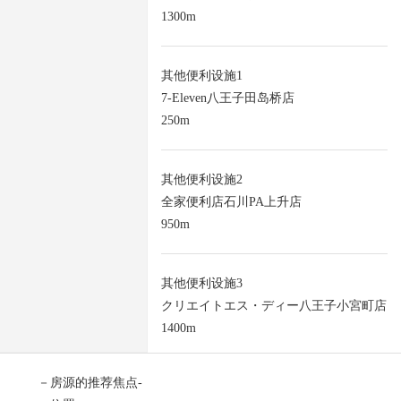
1300m
其他便利设施1
7-Eleven八王子田岛桥店
250m
其他便利设施2
全家便利店石川PA上升店
950m
其他便利设施3
クリエイトエス・ディー八王子小宮町店
1400m
－房源的推荐焦点-