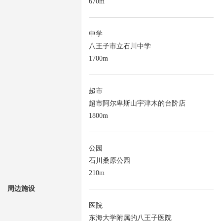
670m
中学
八王子市立石川中学
1700m
超市
超市阿尔卑斯山宇津木的台阶店
1800m
公园
石川桑原公园
210m
周边施设
医院
东海大学附属的八王子医院