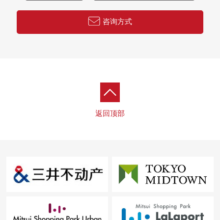
咨询方式
返回顶部