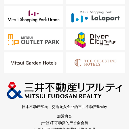
日本不动产买卖，交给龙头企业的三井不动产Realty
加盟协会
(一社)不可动摇的产协会会员