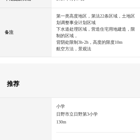
第一类高度地区，第法22条区域，土地区
划调整事业计划区域
下水道处理区域，营造住宅用地建造，限
备注
制的区域，
背阴处限制3h-2h，高度的限度10m
航空方法，景观法
推荐
小学
日野市立日野第3小学
130m