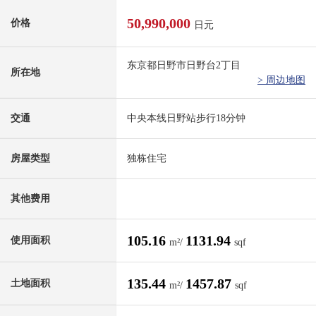
50,990,000
价格
日元
东京都日野市日野台2丁目
所在地
> 周边地图
交通
中央本线日野站步行18分钟
房屋类型
独栋住宅
其他费用
105.16
1131.94
使用面积
m²/
sqf
135.44
1457.87
土地面积
m²/
sqf