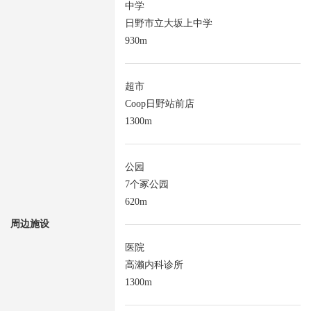
中学
日野市立大坂上中学
930m
超市
Coop日野站前店
1300m
公园
7个冢公园
620m
周边施设
医院
高濑内科诊所
1300m