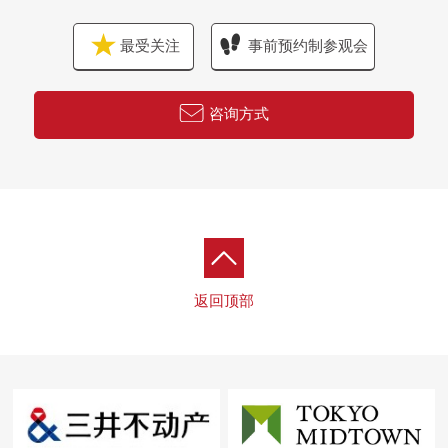
最受关注
事前预约制参观会
咨询方式
返回顶部