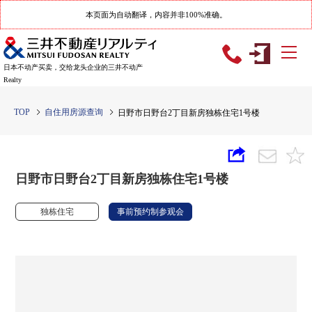
本页面为自动翻译，内容并非100%准确。
日本不动产买卖，交给龙头企业的三井不动产
Realty
TOP
自住用房源查询
日野市日野台2丁目新房独栋住宅1号楼
日野市日野台2丁目新房独栋住宅1号楼
独栋住宅
事前预约制参观会