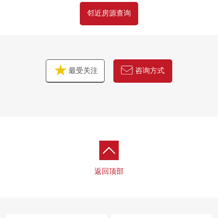
邻近房源查询
最受关注
咨询方式
返回顶部