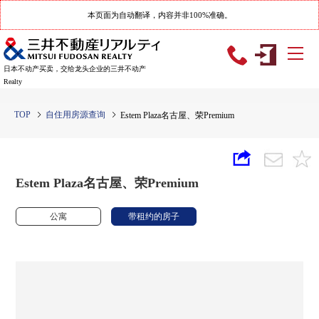
本页面为自动翻译，内容并非100%准确。
日本不动产买卖，交给龙头企业的三井不动产
Realty
TOP
自住用房源查询
Estem Plaza名古屋、荣Premium
Estem Plaza名古屋、荣Premium
公寓
带租约的房子