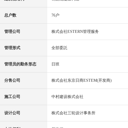
总户数
76户
管理公司
株式会社ESTERN管理服务
管理形式
全部委託
管理员的勤务形态
日班
分售公司
株式会社东京日商ESTEM(开发商)
施工公司
中村建设株式会社
设计公司
株式会社三轮设计事务所