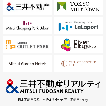
日本不动产买卖，交给龙头企业的三井不动产Realty