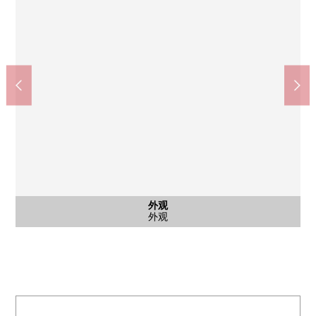
外观
入口
外观
外观
入口
外观