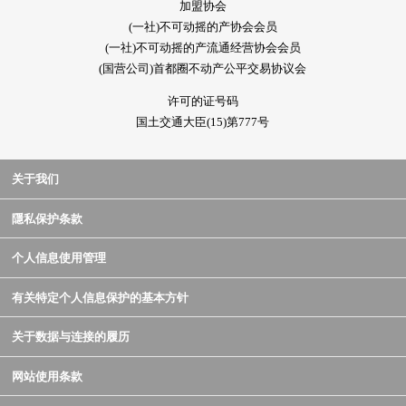
加盟协会
(一社)不可动摇的产协会会员
(一社)不可动摇的产流通经营协会会员
(国营公司)首都圈不动产公平交易协议会
许可的证号码
国土交通大臣(15)第777号
关于我们
隱私保护条款
个人信息使用管理
有关特定个人信息保护的基本方针
关于数据与连接的履历
网站使用条款