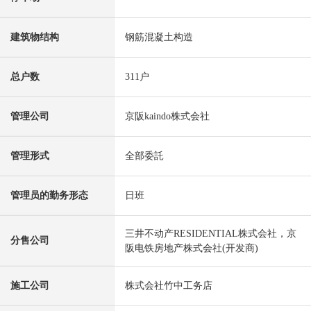
建筑物结构
钢筋混凝土构造
总户数
311户
管理公司
京阪kaindo株式会社
管理形式
全部委託
管理员的勤务形态
日班
三井不动产RESIDENTIAL株式会社，京
分售公司
阪电铁房地产株式会社(开发商)
施工公司
株式会社竹中工务店