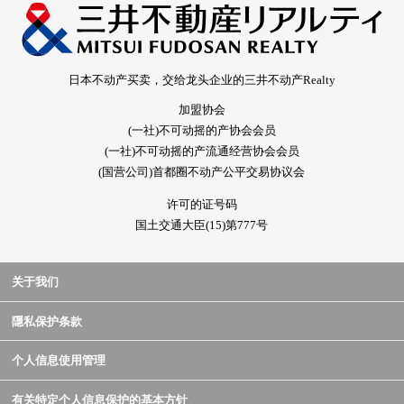
日本不动产买卖，交给龙头企业的三井不动产Realty
加盟协会
(一社)不可动摇的产协会会员
(一社)不可动摇的产流通经营协会会员
(国营公司)首都圈不动产公平交易协议会
许可的证号码
国土交通大臣(15)第777号
关于我们
隱私保护条款
个人信息使用管理
有关特定个人信息保护的基本方针