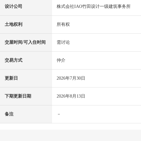
设计公司
株式会社IAO竹田设计一级建筑事务所
土地权利
所有权
交屋时间/可入住时间
需讨论
交易方式
仲介
更新日
2026年7月30日
下期更新日期
2026年8月13日
备注
－