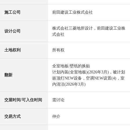
施工公司
前田建设工业株式会社
株式会社三菱地所设计，前田建设工业株
设计公司
式会社
土地权利
所有权
全室地板/壁纸的换贴
计划内装(全室地板)(2026年3月)，被计划
翻新
嵌顶灯NEW设备，空调NEW设置(4)，室
内清洁(2026年3月)
交屋时间/可入住时间
需讨论
交易方式
仲介