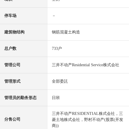
停车场
－
建筑物结构
钢筋混凝土构造
总户数
733户
管理公司
三井不动产Residential Service株式会社
管理形式
全部委託
管理员的勤务形态
日班
三井不动产RESIDENTIAL株式会社，三
分售公司
菱土地株式会社，野村不动产(股票(开发
商))