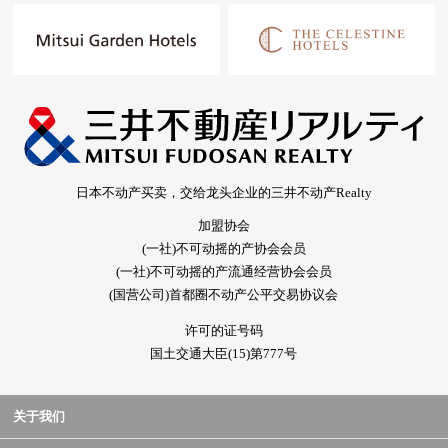
日本不动产买卖，交给龙头企业的三井不动产Realty
加盟协会
(一社)不可动摇的产协会会员
(一社)不可动摇的产流通经营协会会员
(国营公司)首都圈不动产公平交易协议会
许可的证号码
国土交通大臣(15)第777号
关于我们