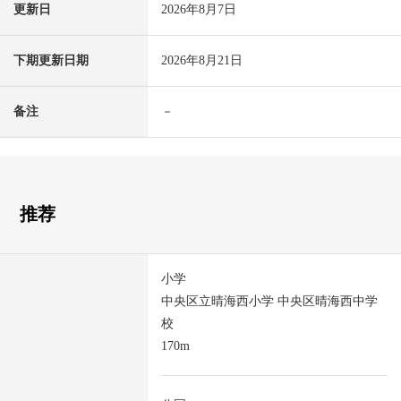
更新日
2026年8月7日
下期更新日期
2026年8月21日
备注
－
推荐
小学
中央区立晴海西小学 中央区晴海西中学
校
170m