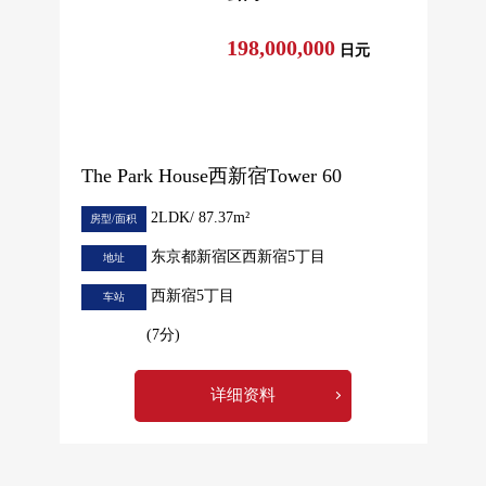
198,000,000
日元
The Park House西新宿Tower 60
2LDK/ 87.37m²
房型/面积
东京都新宿区西新宿5丁目
地址
西新宿5丁目
车站
(7分)
详细资料