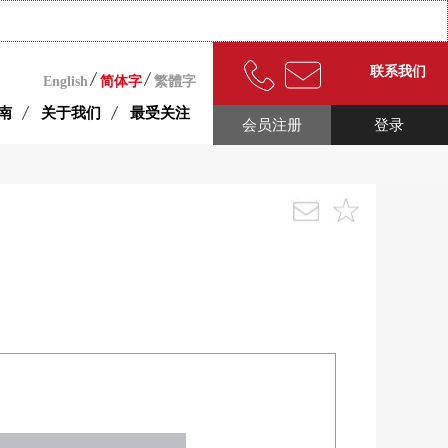
联系我们
English
简体字
繁體字
南
关于我们
最受关注
会员注册
登录