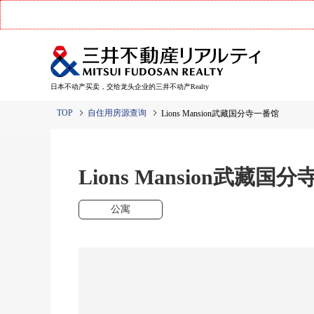
日本不动产买卖，交给龙头企业的三井不动产Realty
TOP
自住用房源查询
Lions Mansion武藏国分寺一番馆
Lions Mansion武藏国
公寓