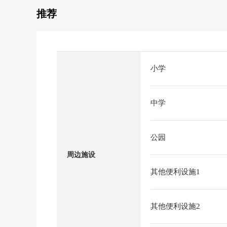
推荐
小学
中学
公园
周边施设
其他便利设施1
其他便利设施2