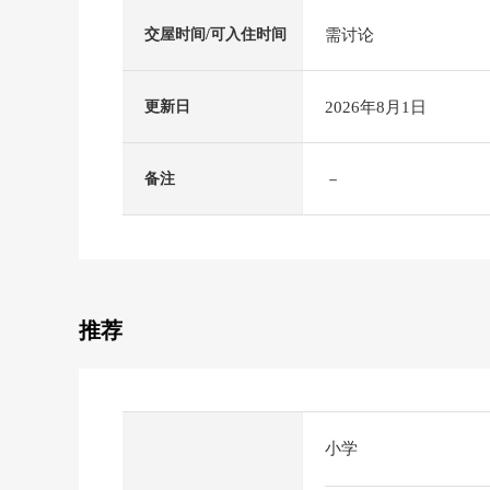
需讨论
交屋时间/可入住时间
2026年8月1日
更新日
－
备注
推荐
小学