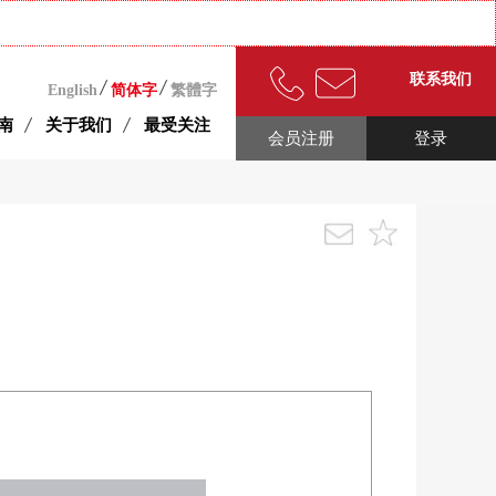
联系我们
English
简体字
繁體字
南
关于我们
最受关注
会员注册
登录