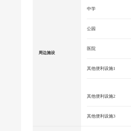
中学
公园
医院
周边施设
其他便利设施1
其他便利设施2
其他便利设施3