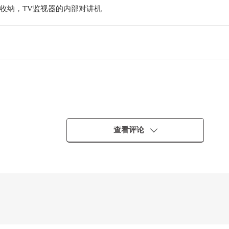
收纳，TV监视器的内部对讲机
查看评论
有