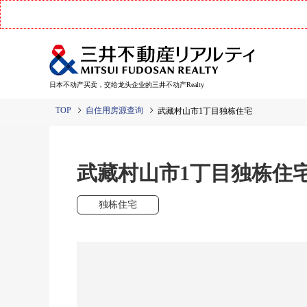
日本不动产买卖，交给龙头企业的三井不动产Realty
TOP
自住用房源查询
武藏村山市1丁目独栋住宅
武藏村山市1丁目独栋住
独栋住宅