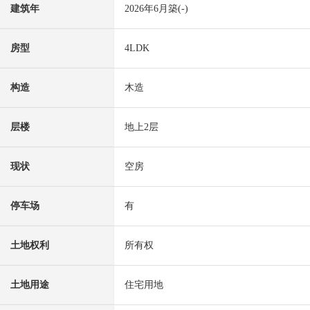
建筑年
2026年6月築(-)
房型
4LDK
构造
木造
层楼
地上2层
现状
空房
停车场
有
土地权利
所有权
土地用途
住宅用地