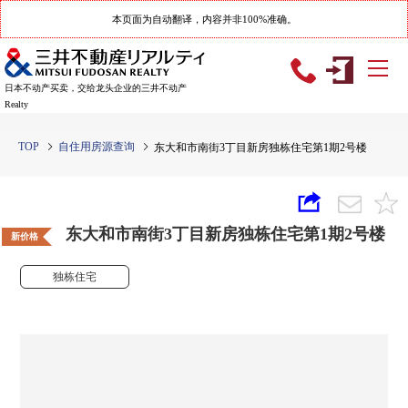
本页面为自动翻译，内容并非100%准确。
日本不动产买卖，交给龙头企业的三井不动产
Realty
TOP
自住用房源查询
东大和市南街3丁目新房独栋住宅第1期2号楼
东大和市南街3丁目新房独栋住宅第1期2号楼
新价格
独栋住宅