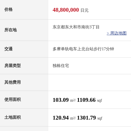
48,800,000
价格
日元
东京都东大和市南街3丁目
所在地
> 周边地图
交通
多摩单轨电车上北台站步行17分钟
房屋类型
独栋住宅
其他费用
103.09
1109.66
使用面积
m²/
sqf
120.94
1301.79
土地面积
m²/
sqf