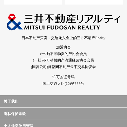
日本不动产买卖，交给龙头企业的三井不动产Realty
加盟协会
(一社)不可动摇的产协会会员
(一社)不可动摇的产流通经营协会会员
(国营公司)首都圈不动产公平交易协议会
许可的证号码
国土交通大臣(15)第777号
关于我们
隱私保护条款
个人信息使用管理