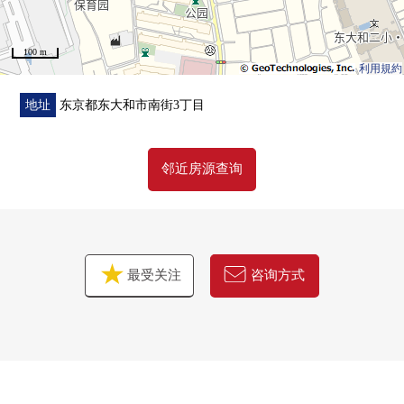
100 m
利用規約
地址
东京都东大和市南街3丁目
邻近房源查询
最受关注
咨询方式