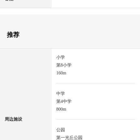
推荐
小学
第8小学
160m
中学
第4中学
800m
周边施设
公园
第一光丘公园