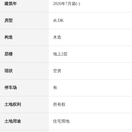
建筑年
2026年7月築(-)
房型
4LDK
构造
木造
层楼
地上2层
现状
空房
停车场
有
土地权利
所有权
土地用途
住宅用地