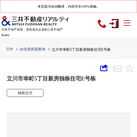
本页面为自动翻译，内容并非100%准确。
日本不动产买卖，交给龙头企业的三井不动产
Realty
TOP
自住用房源查询
立川市幸町5丁目新房独栋住宅E号栋
立川市幸町5丁目新房独栋住宅E号栋
独栋住宅