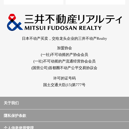
日本不动产买卖，交给龙头企业的三井不动产Realty
加盟协会
(一社)不可动摇的产协会会员
(一社)不可动摇的产流通经营协会会员
(国营公司)首都圈不动产公平交易协议会
许可的证号码
国土交通大臣(15)第777号
关于我们
隱私保护条款
个人信息使用管理