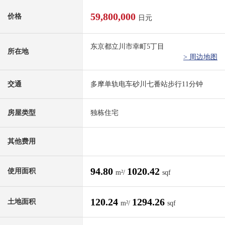
59,800,000
价格
日元
东京都立川市幸町5丁目
所在地
> 周边地图
交通
多摩单轨电车砂川七番站步行11分钟
房屋类型
独栋住宅
其他费用
94.80
1020.42
使用面积
m²/
sqf
120.24
1294.26
土地面积
m²/
sqf