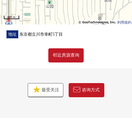
100 m
利用規約
地址
东京都立川市幸町5丁目
邻近房源查询
最受关注
咨询方式