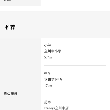
推荐
小学
立川幸小学
574m
中学
立川第4中学
174m
周边施设
超市
Inageya立川幸店