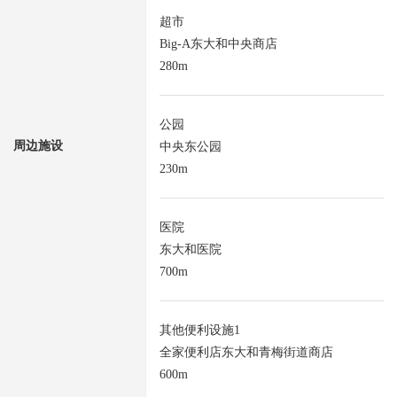
超市
Big-A东大和中央商店
280m
公园
周边施设
中央东公园
230m
医院
东大和医院
700m
其他便利设施1
全家便利店东大和青梅街道商店
600m