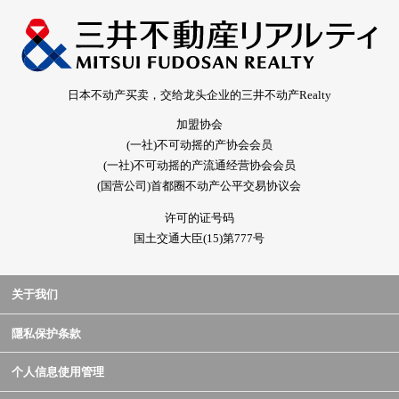
日本不动产买卖，交给龙头企业的三井不动产Realty
加盟协会
(一社)不可动摇的产协会会员
(一社)不可动摇的产流通经营协会会员
(国营公司)首都圈不动产公平交易协议会
许可的证号码
国土交通大臣(15)第777号
关于我们
隱私保护条款
个人信息使用管理