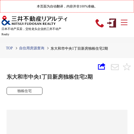
本页面为自动翻译，内容并非100%准确。
日本不动产买卖，交给龙头企业的三井不动产
Realty
TOP
自住用房源查询
东大和市中央1丁目新房独栋住宅2期
东大和市中央1丁目新房独栋住宅2期
独栋住宅