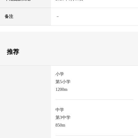
备注
－
推荐
小学
第5小学
1200m
中学
第3中学
850m