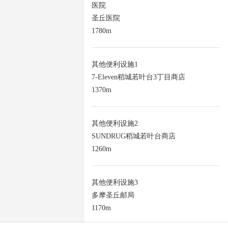
医院
圣丘医院
1780m
其他便利设施1
7-Eleven稻城若叶台3丁目商店
1370m
其他便利设施2
SUNDRUG稻城若叶台商店
1260m
其他便利设施3
多摩圣丘邮局
1170m