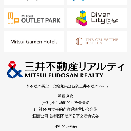
日本不动产买卖，交给龙头企业的三井不动产Realty
加盟协会
(一社)不可动摇的产协会会员
(一社)不可动摇的产流通经营协会会员
(国营公司)首都圈不动产公平交易协议会
许可的证号码