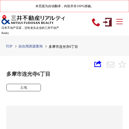
本页面为自动翻译，内容并非100%准确。
日本不动产买卖，交给龙头企业的三井不动产
Realty
TOP
自住用房源查询
多摩市连光寺6丁目
多摩市连光寺6丁目
土地