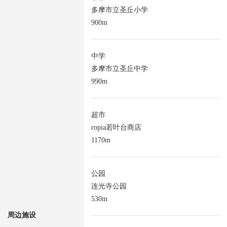
多摩市立圣丘小学
900m
中学
多摩市立圣丘中学
990m
超市
ropia若叶台商店
1170m
公园
连光寺公园
530m
周边施设