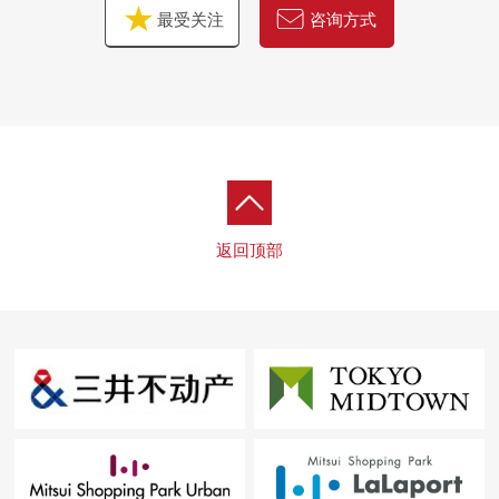
最受关注
咨询方式
返回顶部