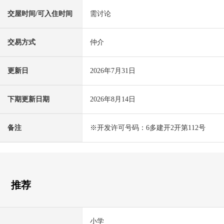
交屋时间/可入住时间
需讨论
交易方式
仲介
更新日
2026年7月31日
下期更新日期
2026年8月14日
备注
※开发许可号码：6多建开2开第112号
推荐
小学