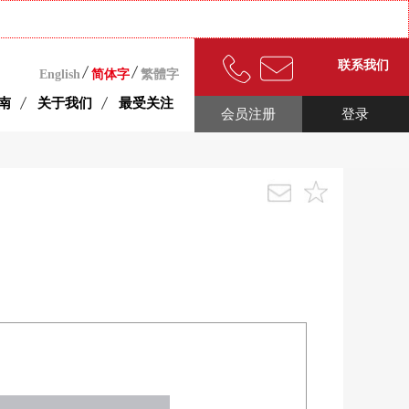
联系我们
English
简体字
繁體字
南
关于我们
最受关注
会员注册
登录