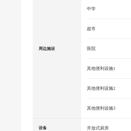
中学
超市
医院
周边施设
其他便利设施1
其他便利设施2
其他便利设施3
开放式厨房
设备