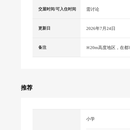
需讨论
交屋时间/可入住时间
2026年7月24日
更新日
※20m高度地区，在
备注
推荐
小学