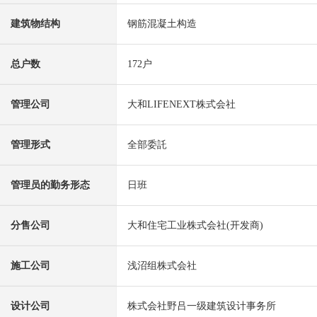
建筑物结构
钢筋混凝土构造
总户数
172户
管理公司
大和LIFENEXT株式会社
管理形式
全部委託
管理员的勤务形态
日班
分售公司
大和住宅工业株式会社(开发商)
施工公司
浅沼组株式会社
设计公司
株式会社野吕一级建筑设计事务所