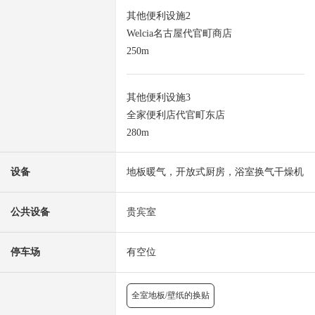
其他便利设施2
Welcia名古屋代官町商店
250m
其他便利设施3
全家便利店代官町东店
280m
设备
地板暖气，开放式厨房，浴室换气干燥机
公共设备
贵宾室
停车场
有空位
全室地板/壁纸的换贴