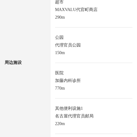
超市
MAXVALU代官町商店
290m
公园
代理官员公园
150m
周边施设
医院
加藤内科诊所
770m
其他便利设施1
名古屋代理官员邮局
220m