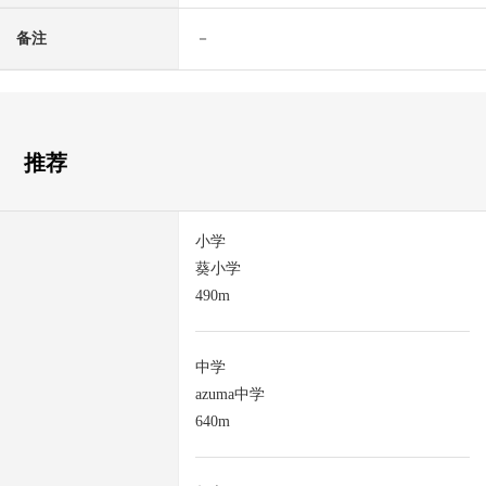
备注
－
推荐
小学
葵小学
490m
中学
azuma中学
640m