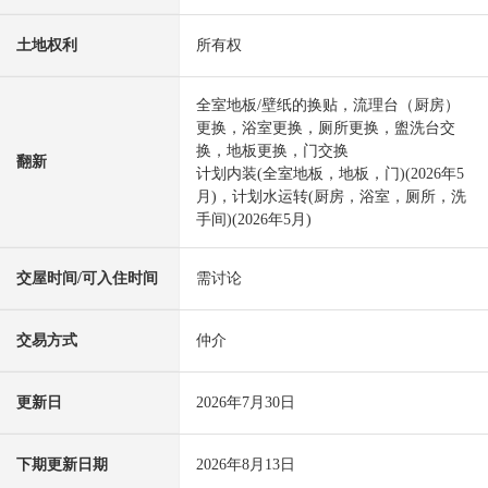
土地权利
所有权
全室地板/壁纸的换贴，流理台（厨房）
更换，浴室更换，厕所更换，盥洗台交
换，地板更换，门交换
翻新
计划内装(全室地板，地板，门)(2026年5
月)，计划水运转(厨房，浴室，厕所，洗
手间)(2026年5月)
交屋时间/可入住时间
需讨论
交易方式
仲介
更新日
2026年7月30日
下期更新日期
2026年8月13日