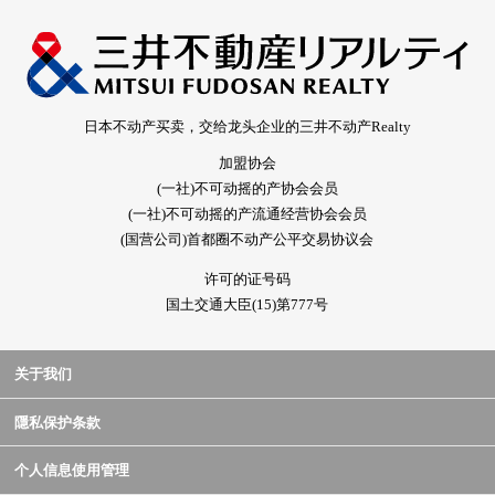
日本不动产买卖，交给龙头企业的三井不动产Realty
加盟协会
(一社)不可动摇的产协会会员
(一社)不可动摇的产流通经营协会会员
(国营公司)首都圈不动产公平交易协议会
许可的证号码
国土交通大臣(15)第777号
关于我们
隱私保护条款
个人信息使用管理