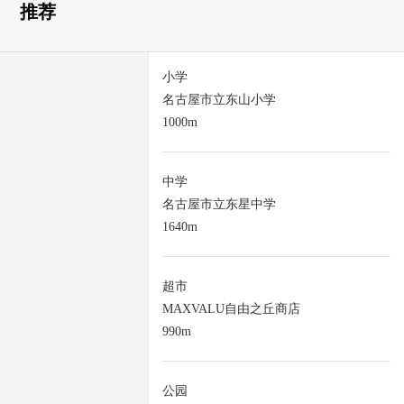
推荐
小学
名古屋市立东山小学
1000m
中学
名古屋市立东星中学
1640m
超市
MAXVALU自由之丘商店
990m
公园