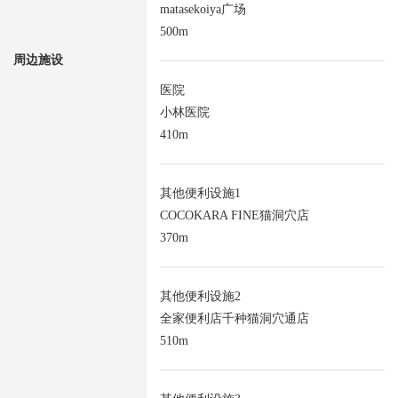
matasekoiya广场
500m
周边施设
医院
小林医院
410m
其他便利设施1
COCOKARA FINE猫洞穴店
370m
其他便利设施2
全家便利店千种猫洞穴通店
510m