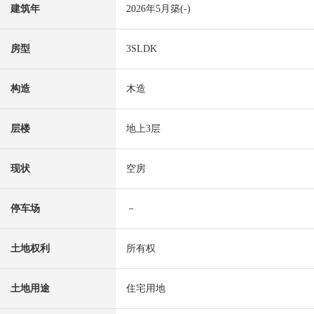
建筑年
2026年5月築(-)
房型
3SLDK
构造
木造
层楼
地上3层
现状
空房
停车场
－
土地权利
所有权
土地用途
住宅用地