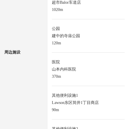
超市Balor车道店
1020m
公园
建中的寺庙公园
120m
周边施设
医院
山本内科医院
370m
其他便利设施1
Lawson东区筒井1丁目商店
90m
其他便利设施2