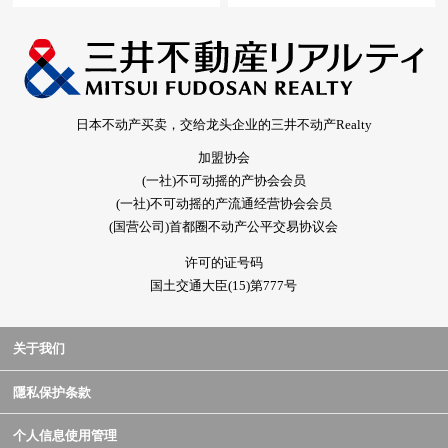
日本不动产买卖，交给龙头企业的三井不动产Realty
加盟协会
(一社)不可动摇的产协会会员
(一社)不可动摇的产流通经营协会会员
(国营公司)首都圈不动产公平交易协议会
许可的证号码
国土交通大臣(15)第777号
关于我们
隱私保护条款
个人信息使用管理