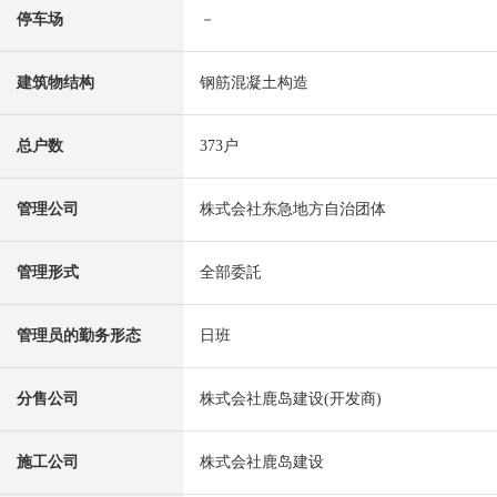
停车场
－
建筑物结构
钢筋混凝土构造
总户数
373户
管理公司
株式会社东急地方自治团体
管理形式
全部委託
管理员的勤务形态
日班
分售公司
株式会社鹿岛建设(开发商)
施工公司
株式会社鹿岛建设