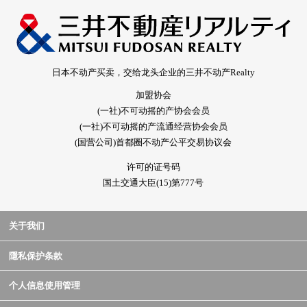
日本不动产买卖，交给龙头企业的三井不动产Realty
加盟协会
(一社)不可动摇的产协会会员
(一社)不可动摇的产流通经营协会会员
(国营公司)首都圈不动产公平交易协议会
许可的证号码
国土交通大臣(15)第777号
关于我们
隱私保护条款
个人信息使用管理