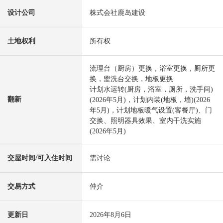
设计公司
株式会社鹿岛建设
土地权利
所有权
流理台（厨房）更换，浴室更换，厕所更
换，盥洗台交换，地板更换
计划水运转(厨房，浴室，厕所，洗手间)
翻新
(2026年5月)，计划内装(地板，墙)(2026
年5月)，计划地板暖气设置(客餐厅)、门
交换、照明器具效果、室内干洗实施
(2026年5月)
交屋时间/可入住时间
需讨论
交易方式
仲介
更新日
2026年8月6日