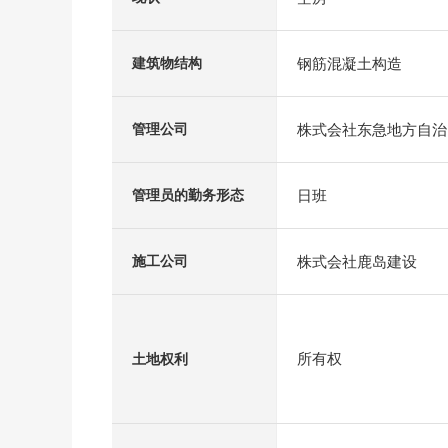
钢筋混凝土构造
建筑物结构
株式会社东急地方自治
管理公司
日班
管理员的勤务形态
株式会社鹿岛建设
施工公司
所有权
土地权利