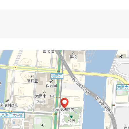
站步行9分钟