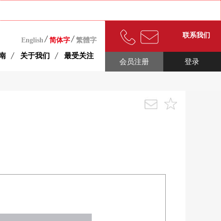
联系我们
English
简体字
繁體字
南
关于我们
最受关注
会员注册
登录