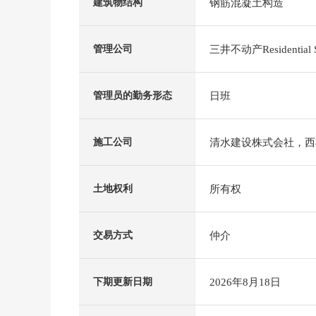
钢筋混凝土构造
建筑物结构
三井不动产Residential
管理公司
日班
管理员的勤务形态
清水建设株式会社，西
施工公司
所有权
土地权利
仲介
交易方式
2026年8月18日
下期更新日期