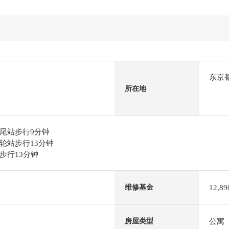
东京
所在地
尾站步行9分钟
轮站步行13分钟
步行13分钟
12,8
维修基金
公寓
房屋类型