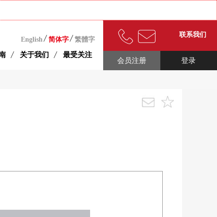
联系我们
English
简体字
繁體字
南
关于我们
最受关注
会员注册
登录