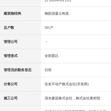
日:2026年6月1日)
建筑物结构
钢筋混凝土构造
总户数
501户
管理公司
－
管理形式
全部委託
管理员的勤务形态
日班
分售公司
住友不动产株式会社(开发商)
施工公司
清水建设株式会社，株式会社奥村组