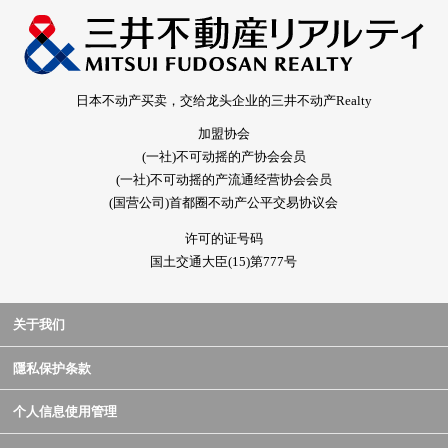
日本不动产买卖，交给龙头企业的三井不动产Realty
加盟协会
(一社)不可动摇的产协会会员
(一社)不可动摇的产流通经营协会会员
(国营公司)首都圈不动产公平交易协议会
许可的证号码
国土交通大臣(15)第777号
关于我们
隱私保护条款
个人信息使用管理