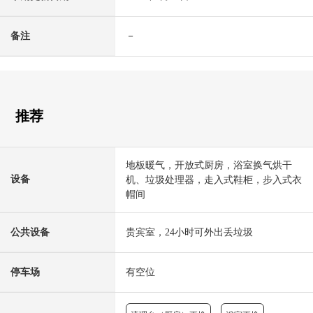
备注
－
推荐
地板暖气，开放式厨房，浴室换气烘干
设备
机、垃圾处理器，走入式鞋柜，步入式衣
帽间
公共设备
贵宾室，24小时可外出丢垃圾
停车场
有空位