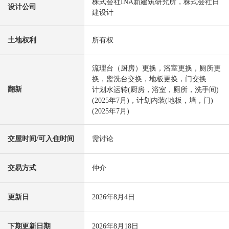
株式会社INA新建筑研究所，株式会社日
设计公司
建设计
土地权利
所有权
流理台（厨房）更换，浴室更换，厕所更
换，盥洗台交换，地板更换，门交换
翻新
计划水运转(厨房，浴室，厕所，洗手间)
(2025年7月)，计划内装(地板，墙，门)
(2025年7月)
交屋时间/可入住时间
需讨论
交易方式
仲介
更新日
2026年8月4日
下期更新日期
2026年8月18日