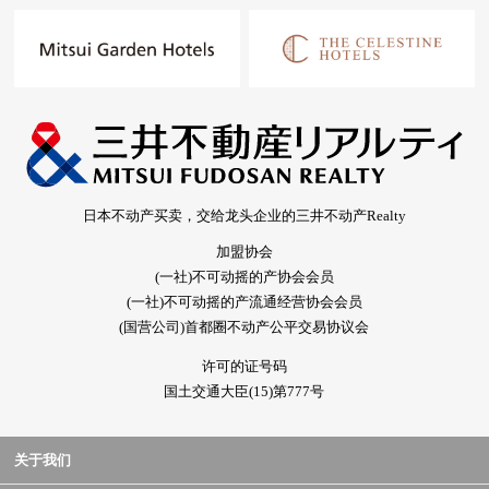
日本不动产买卖，交给龙头企业的三井不动产Realty
加盟协会
(一社)不可动摇的产协会会员
(一社)不可动摇的产流通经营协会会员
(国营公司)首都圈不动产公平交易协议会
许可的证号码
国土交通大臣(15)第777号
关于我们