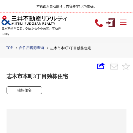
本页面为自动翻译，内容并非100%准确。
日本不动产买卖，交给龙头企业的三井不动产
Realty
TOP
自住用房源查询
志木市本町3丁目独栋住宅
志木市本町3丁目独栋住宅
独栋住宅