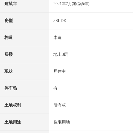
建筑年
2021年7月築(築5年)
房型
3SLDK
构造
木造
层楼
地上3层
现状
居住中
停车场
有
土地权利
所有权
土地用途
住宅用地