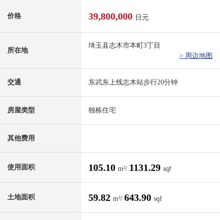
39,800,000
价格
日元
埼玉县志木市本町3丁目
所在地
> 周边地图
交通
东武东上线志木站步行20分钟
房屋类型
独栋住宅
其他费用
105.10
1131.29
使用面积
m²/
sqf
59.82
643.90
土地面积
m²/
sqf