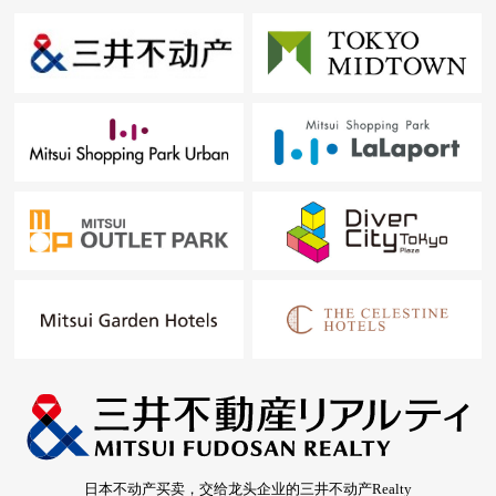
日本不动产买卖，交给龙头企业的三井不动产Realty