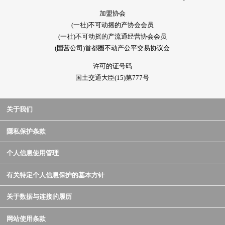
加盟协会
(一社)不可动摇的产协会会员
(一社)不可动摇的产流通经营协会会员
(国营公司)首都圈不动产公平交易协议会
许可的证号码
国土交通大臣(15)第777号
关于我们
隱私保护条款
个人信息使用管理
有关特定个人信息保护的基本方针
关于数据与连接的履历
网站使用条款