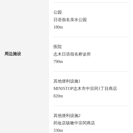
公园
日语假名亲水公园
180m
医院
周边施设
志木日语假名桥诊所
790m
其他便利设施1
MINISTOP志木市中宗冈1丁目商店
820m
其他便利设施2
药妆店咳嗽中宗冈商店
330m