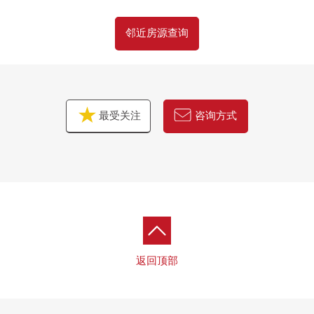
邻近房源查询
最受关注
咨询方式
返回顶部