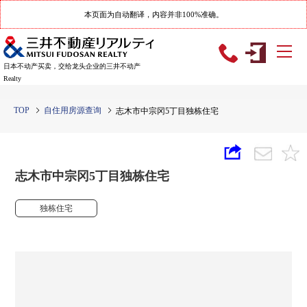
本页面为自动翻译，内容并非100%准确。
日本不动产买卖，交给龙头企业的三井不动产
Realty
TOP
自住用房源查询
志木市中宗冈5丁目独栋住宅
志木市中宗冈5丁目独栋住宅
独栋住宅