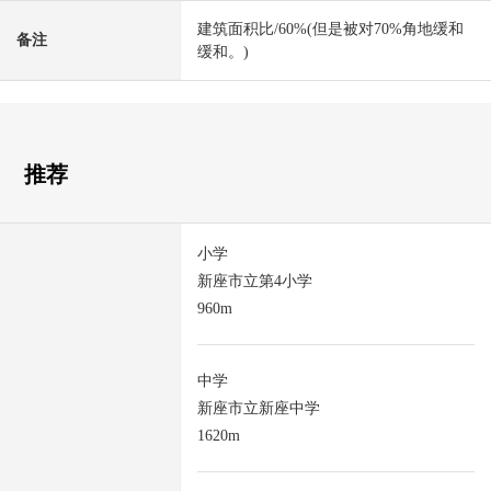
建筑面积比/60%(但是被对70%角地缓和
备注
缓和。)
推荐
小学
新座市立第4小学
960m
中学
新座市立新座中学
1620m