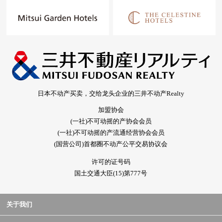
日本不动产买卖，交给龙头企业的三井不动产Realty
加盟协会
(一社)不可动摇的产协会会员
(一社)不可动摇的产流通经营协会会员
(国营公司)首都圈不动产公平交易协议会
许可的证号码
国土交通大臣(15)第777号
关于我们