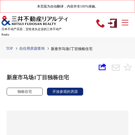
本页面为自动翻译，内容并非100%准确。
日本不动产买卖，交给龙头企业的三井不动产
Realty
TOP
自住用房源查询
新座市马场1丁目独栋住宅
新座市马场1丁目独栋住宅
独栋住宅
开放参观的房源