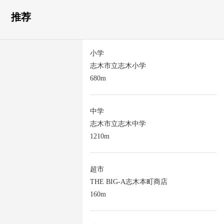
推荐
小学
志木市立志木小学
680m
中学
志木市立志木中学
1210m
超市
THE BIG-A志木本町商店
160m