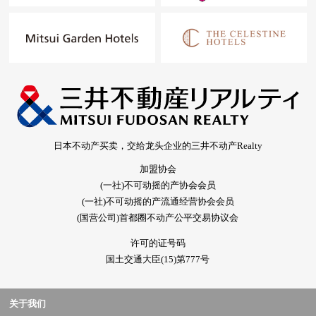
日本不动产买卖，交给龙头企业的三井不动产Realty
加盟协会
(一社)不可动摇的产协会会员
(一社)不可动摇的产流通经营协会会员
(国营公司)首都圈不动产公平交易协议会
许可的证号码
国土交通大臣(15)第777号
关于我们