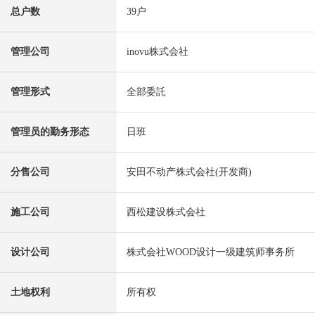
总户数
39户
管理公司
inovu株式会社
管理形式
全部委託
管理员的勤务形态
日班
分售公司
安田不动产株式会社(开发商)
施工公司
西松建设株式会社
设计公司
株式会社WOOD设计一级建筑师事务所
土地权利
所有权