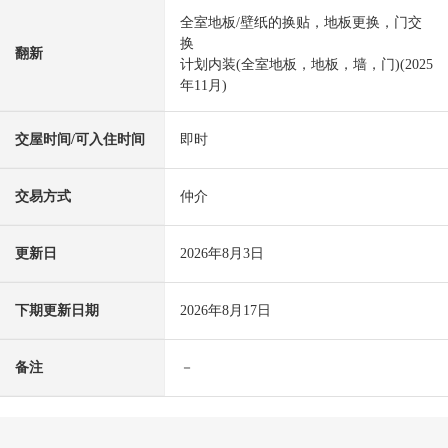
全室地板/壁纸的换贴，地板更换，门交
换
翻新
计划内装(全室地板，地板，墙，门)(2025
年11月)
交屋时间/可入住时间
即时
交易方式
仲介
更新日
2026年8月3日
下期更新日期
2026年8月17日
备注
－