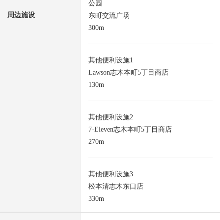
公园
周边施设
东町交流广场
300m
其他便利设施1
Lawson志木本町5丁目商店
130m
其他便利设施2
7-Eleven志木本町5丁目商店
270m
其他便利设施3
松本清志木东口店
330m