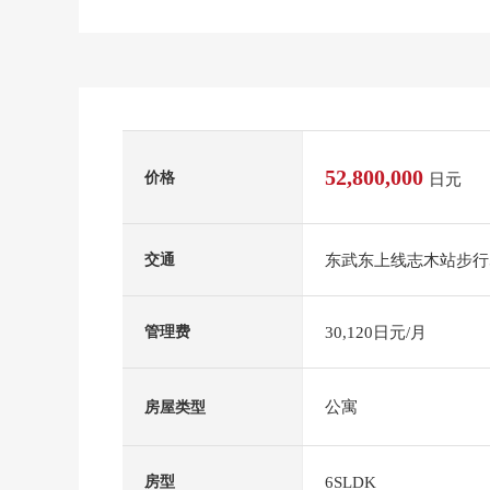
52,800,000
价格
日元
东武东上线志木站步行
交通
30,120日元/月
管理费
公寓
房屋类型
6SLDK
房型