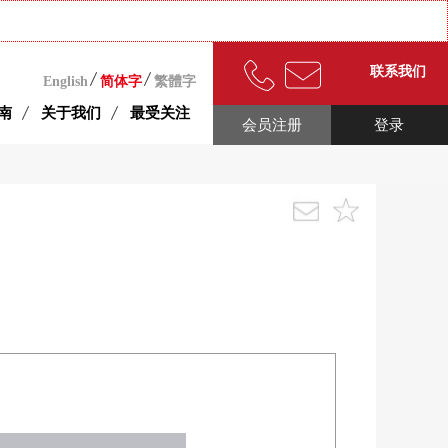
联系我们
English
简体字
繁體字
南
关于我们
最受关注
会员注册
登录