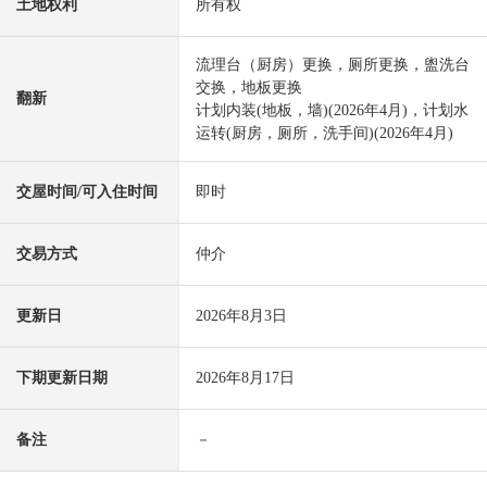
土地权利
所有权
流理台（厨房）更换，厕所更换，盥洗台
交换，地板更换
翻新
计划内装(地板，墙)(2026年4月)，计划水
运转(厨房，厕所，洗手间)(2026年4月)
交屋时间/可入住时间
即时
交易方式
仲介
更新日
2026年8月3日
下期更新日期
2026年8月17日
备注
－