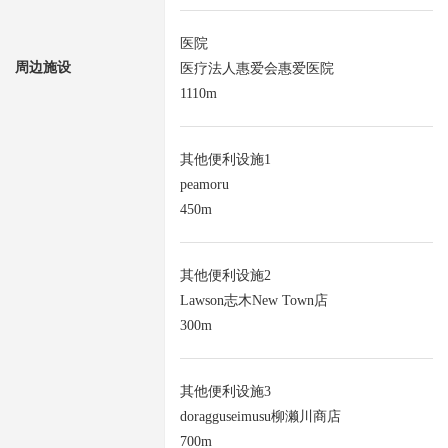
医院
周边施设
医疗法人惠爱会惠爱医院
1110m
其他便利设施1
peamoru
450m
其他便利设施2
Lawson志木New Town店
300m
其他便利设施3
doragguseimusu柳濑川商店
700m