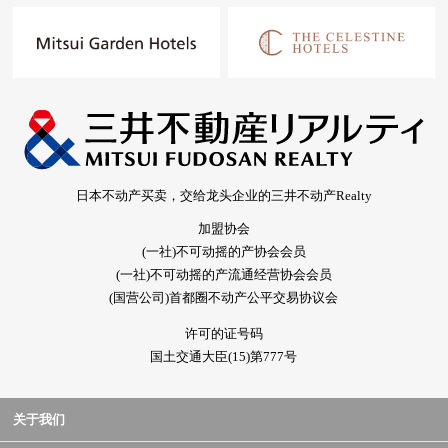
日本不动产买卖，交给龙头企业的三井不动产Realty
加盟协会
(一社)不可动摇的产协会会员
(一社)不可动摇的产流通经营协会会员
(国营公司)首都圈不动产公平交易协议会
许可的证号码
国土交通大臣(15)第777号
关于我们