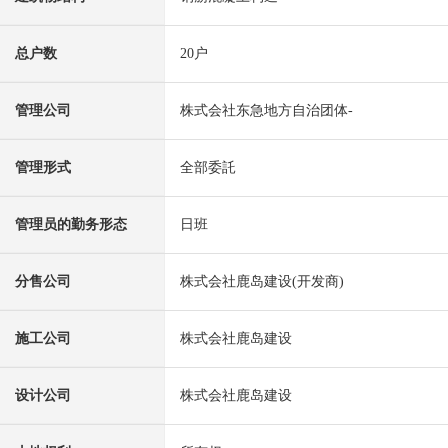
总户数
20户
管理公司
株式会社东急地方自治团体-
管理形式
全部委託
管理员的勤务形态
日班
分售公司
株式会社鹿岛建设(开发商)
施工公司
株式会社鹿岛建设
设计公司
株式会社鹿岛建设