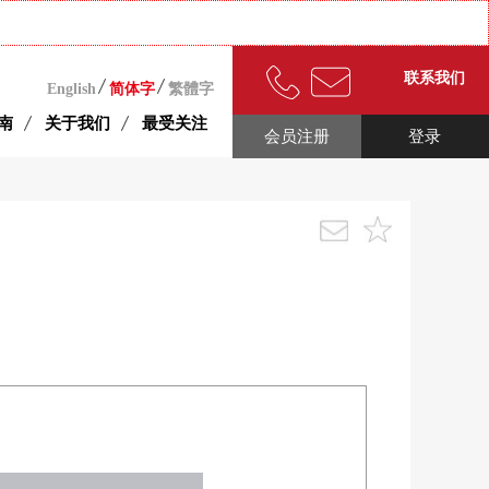
联系我们
English
简体字
繁體字
南
关于我们
最受关注
会员注册
登录