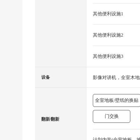
其他便利设施1
其他便利设施2
其他便利设施3
影像对讲机，全室木地
设备
全室地板/壁纸的换贴
门交换
翻新⁄翻新
计划内装(全室地板，地板