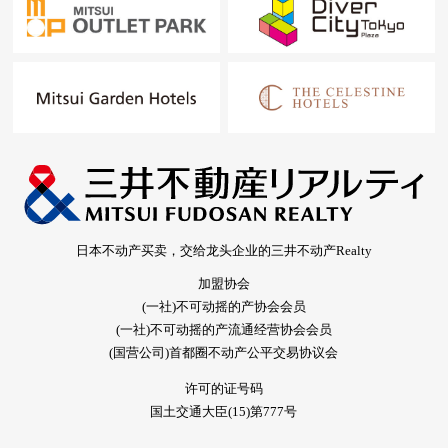
日本不动产买卖，交给龙头企业的三井不动产Realty
加盟协会
(一社)不可动摇的产协会会员
(一社)不可动摇的产流通经营协会会员
(国营公司)首都圈不动产公平交易协议会
许可的证号码
国土交通大臣(15)第777号