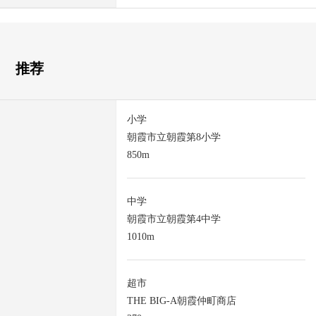
推荐
小学
朝霞市立朝霞第8小学
850m
中学
朝霞市立朝霞第4中学
1010m
超市
THE BIG-A朝霞仲町商店