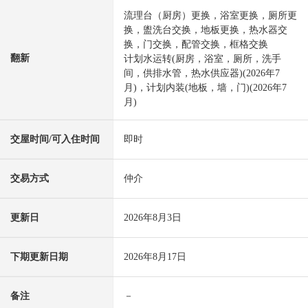
流理台（厨房）更换，浴室更换，厕所更
换，盥洗台交换，地板更换，热水器交
换，门交换，配管交换，框格交换
翻新
计划水运转(厨房，浴室，厕所，洗手
间，供排水管，热水供应器)(2026年7
月)，计划内装(地板，墙，门)(2026年7
月)
交屋时间/可入住时间
即时
交易方式
仲介
更新日
2026年8月3日
下期更新日期
2026年8月17日
备注
－