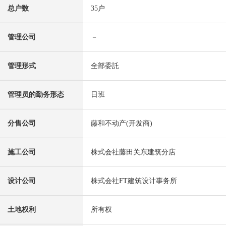
总户数
35户
管理公司
－
管理形式
全部委託
管理员的勤务形态
日班
分售公司
藤和不动产(开发商)
施工公司
株式会社藤田关东建筑分店
设计公司
株式会社FT建筑设计事务所
土地权利
所有权