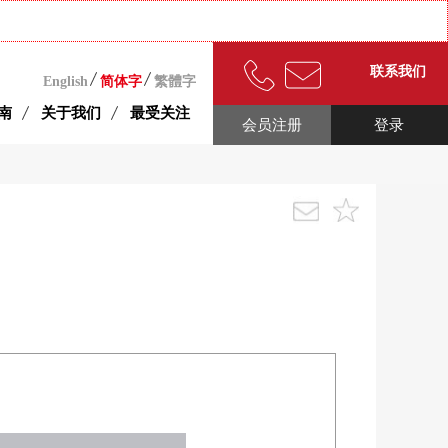
联系我们
English
简体字
繁體字
南
关于我们
最受关注
会员注册
登录