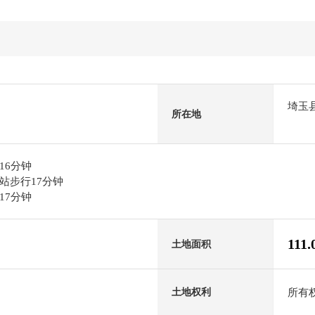
埼玉
所在地
16分钟
站步行17分钟
17分钟
111.
土地面积
所有
土地权利