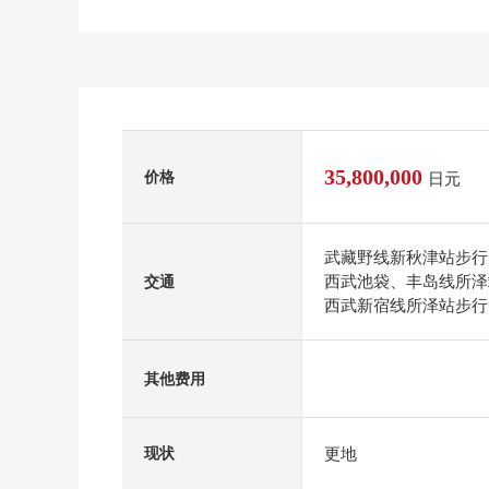
35,800,000
价格
日元
武藏野线新秋津站步行
西武池袋、丰岛线所泽
交通
西武新宿线所泽站步行
其他费用
更地
现状