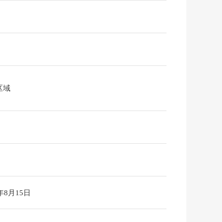
区域
6年8月15日