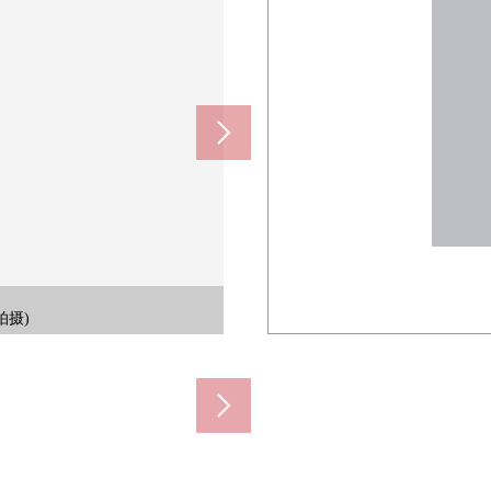
28日拍摄)
28日拍摄)
00m)
50m)
0m)
拍摄)
拍摄)
拍摄)
0m)
m)