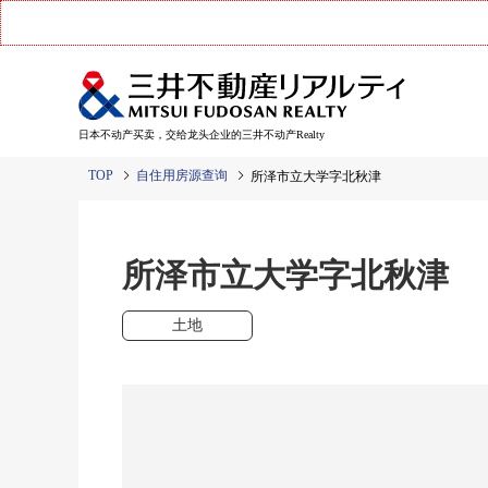
日本不动产买卖，交给龙头企业的三井不动产Realty
TOP
自住用房源查询
所泽市立大学字北秋津
所泽市立大学字北秋津
土地