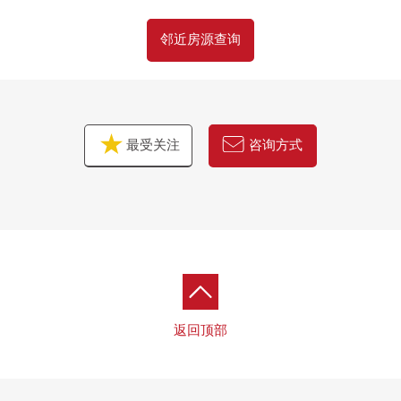
邻近房源查询
最受关注
咨询方式
返回顶部