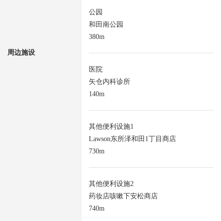
公园
和田南公园
380m
周边施设
医院
矢仓内科诊所
140m
其他便利设施1
Lawson东所泽和田1丁目商店
730m
其他便利设施2
药妆店咳嗽下安松商店
740m