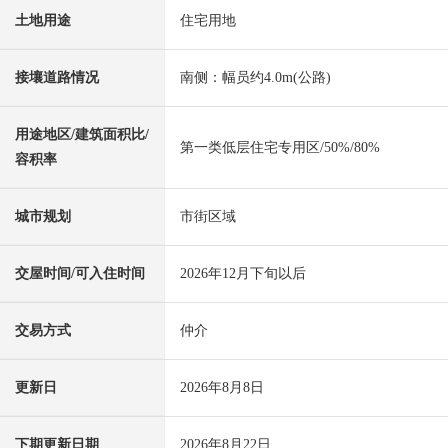
土地用途
住宅用地
接壤道路情况
南侧：幅员约4.0m(公路)
用途地区/建筑面积比/
第一类低层住宅专用区/50%/80%
容积率
城市规划
市街区域
交屋时间/可入住时间
2026年12月下旬以后
交易方式
仲介
更新日
2026年8月8日
下期更新日期
2026年8月22日