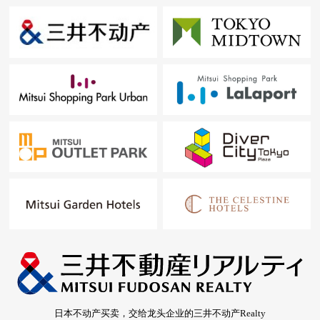
日本不动产买卖，交给龙头企业的三井不动产Realty