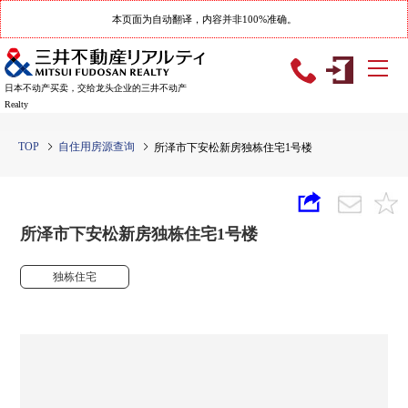
本页面为自动翻译，内容并非100%准确。
日本不动产买卖，交给龙头企业的三井不动产
Realty
TOP
自住用房源查询
所泽市下安松新房独栋住宅1号楼
所泽市下安松新房独栋住宅1号楼
独栋住宅