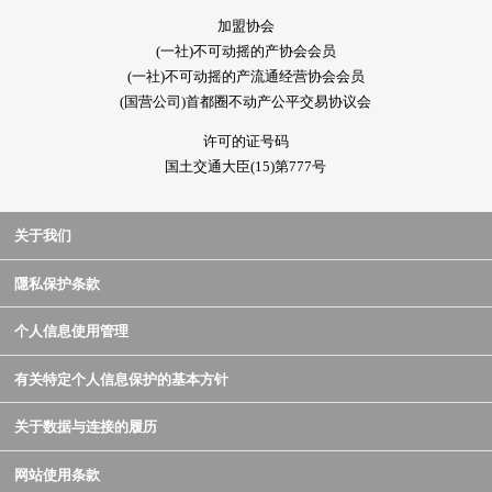
加盟协会
(一社)不可动摇的产协会会员
(一社)不可动摇的产流通经营协会会员
(国营公司)首都圈不动产公平交易协议会
许可的证号码
国土交通大臣(15)第777号
关于我们
隱私保护条款
个人信息使用管理
有关特定个人信息保护的基本方针
关于数据与连接的履历
网站使用条款