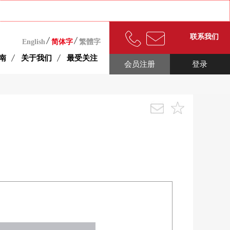
联系我们
English
简体字
繁體字
南
关于我们
最受关注
会员注册
登录