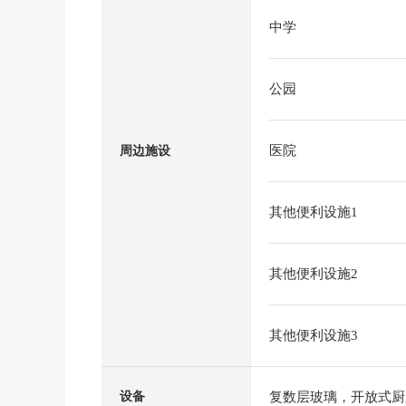
中学
公园
医院
周边施设
其他便利设施1
其他便利设施2
其他便利设施3
复数层玻璃，开放式厨
设备