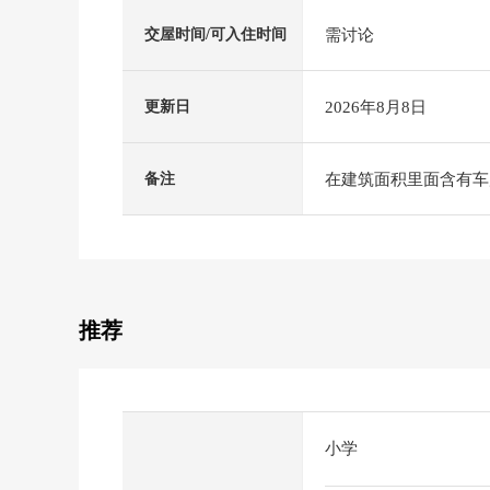
需讨论
交屋时间/可入住时间
2026年8月8日
更新日
在建筑面积里面含有车库
备注
推荐
小学