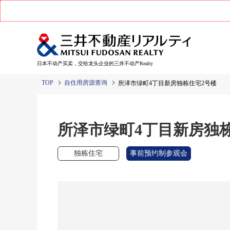
日本不动产买卖，交给龙头企业的三井不动产Realty
TOP
自住用房源查询
所泽市绿町4丁目新房独栋住宅2号楼
所泽市绿町4丁目新房独
独栋住宅
事前预约制参观会