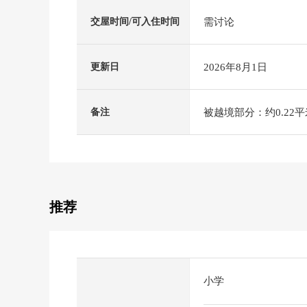
需讨论
交屋时间/可入住时间
2026年8月1日
更新日
被越境部分：约0.22平
备注
推荐
小学