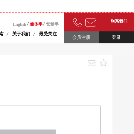
联系我们
English
简体字
繁體字
南
关于我们
最受关注
会员注册
登录