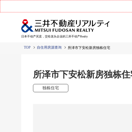
日本不动产买卖，交给龙头企业的三井不动产Realty
TOP
自住用房源查询
所泽市下安松新房独栋住宅
所泽市下安松新房独栋住
独栋住宅