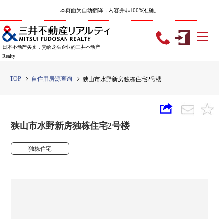
本页面为自动翻译，内容并非100%准确。
日本不动产买卖，交给龙头企业的三井不动产
Realty
TOP
自住用房源查询
狭山市水野新房独栋住宅2号楼
狭山市水野新房独栋住宅2号楼
独栋住宅