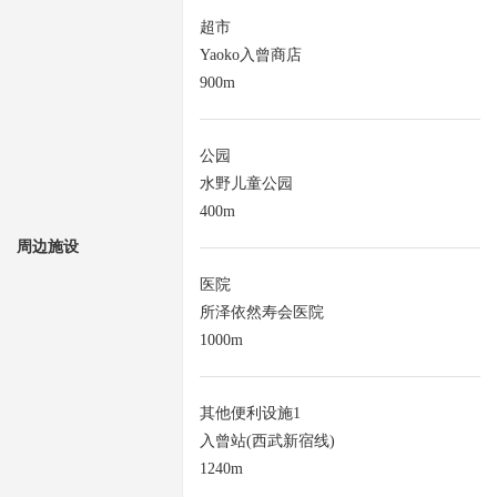
超市
Yaoko入曾商店
900m
公园
水野儿童公园
400m
周边施设
医院
所泽依然寿会医院
1000m
其他便利设施1
入曾站(西武新宿线)
1240m