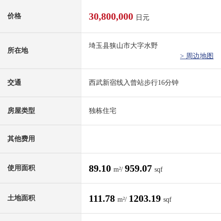
30,800,000
价格
日元
埼玉县狭山市大字水野
所在地
> 周边地图
交通
西武新宿线入曾站步行16分钟
房屋类型
独栋住宅
其他费用
89.10
959.07
使用面积
m²/
sqf
111.78
1203.19
土地面积
m²/
sqf