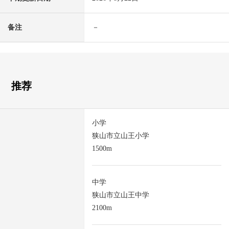
备注
－
推荐
小学
狭山市立山王小学
1500m
中学
狭山市立山王中学
2100m