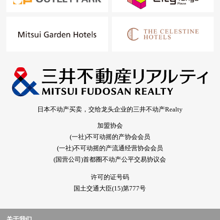
日本不动产买卖，交给龙头企业的三井不动产Realty
加盟协会
(一社)不可动摇的产协会会员
(一社)不可动摇的产流通经营协会会员
(国营公司)首都圈不动产公平交易协议会
许可的证号码
国土交通大臣(15)第777号
关于我们