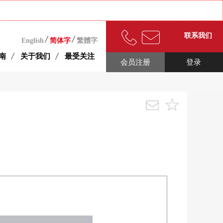
联系我们
English
简体字
繁體字
南
关于我们
最受关注
会员注册
登录