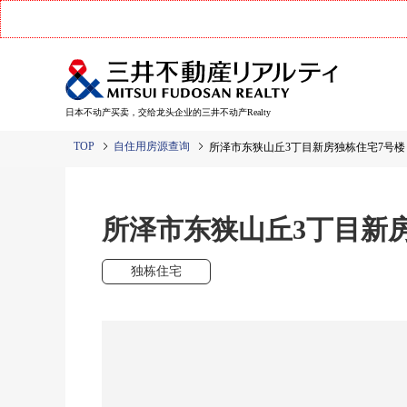
日本不动产买卖，交给龙头企业的三井不动产Realty
TOP
自住用房源查询
所泽市东狭山丘3丁目新房独栋住宅7号楼
所泽市东狭山丘3丁目新
独栋住宅