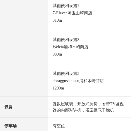
其他便利设施1
7-Eleven埼玉山崎商店
310m
其他便利设施2
Welcia浦和木崎商店
980m
其他便利设施3
doragguseimusu浦和木崎商店
1200m
复数层玻璃，开放式厨房，附带TV监视
设备
器的内部对讲机，浴室换气干燥机
停车场
有空位