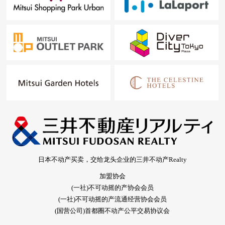
日本不动产买卖，交给龙头企业的三井不动产Realty
加盟协会
(一社)不可动摇的产协会会员
(一社)不可动摇的产流通经营协会会员
(国营公司)首都圈不动产公平交易协议会