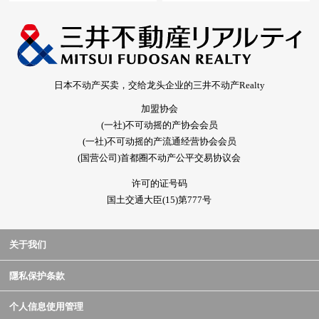
日本不动产买卖，交给龙头企业的三井不动产Realty
加盟协会
(一社)不可动摇的产协会会员
(一社)不可动摇的产流通经营协会会员
(国营公司)首都圈不动产公平交易协议会
许可的证号码
国土交通大臣(15)第777号
关于我们
隱私保护条款
个人信息使用管理