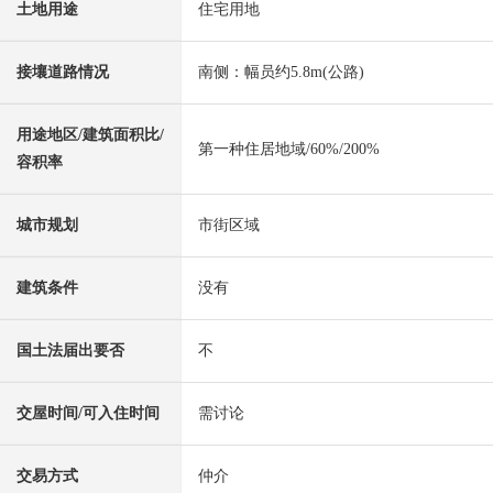
土地用途
住宅用地
接壤道路情况
南侧：幅员约5.8m(公路)
用途地区/建筑面积比/
第一种住居地域/60%/200%
容积率
城市规划
市街区域
建筑条件
没有
国土法届出要否
不
交屋时间/可入住时间
需讨论
交易方式
仲介