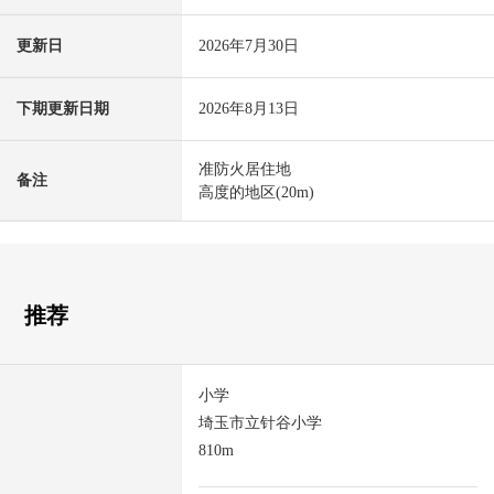
更新日
2026年7月30日
下期更新日期
2026年8月13日
准防火居住地
备注
高度的地区(20m)
推荐
小学
埼玉市立针谷小学
810m