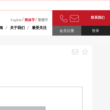
联系我们
English
简体字
繁體字
南
关于我们
最受关注
会员注册
登录