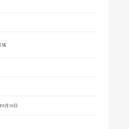
区域
6年8月16日