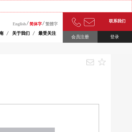
联系我们
English
简体字
繁體字
南
关于我们
最受关注
会员注册
登录