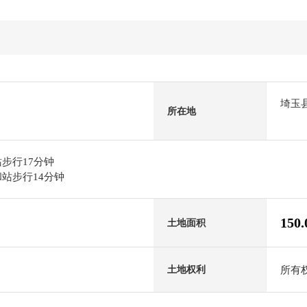
埼玉
所在地
步行17分钟
站步行14分钟
150
土地面积
所有
土地权利