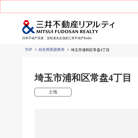
日本不动产买卖，交给龙头企业的三井不动产Realty
TOP
自住用房源查询
埼玉市浦和区常盘4丁目
埼玉市浦和区常盘4丁
土地