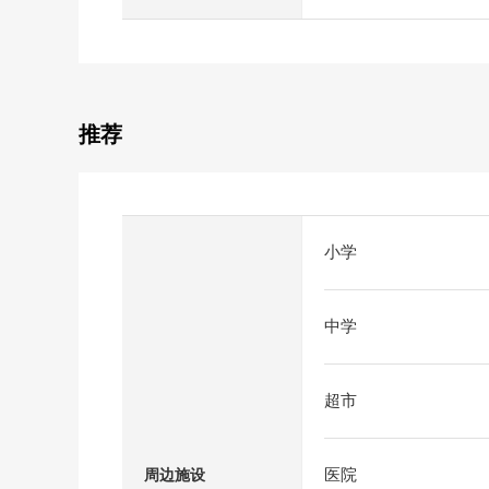
推荐
小学
中学
超市
医院
周边施设